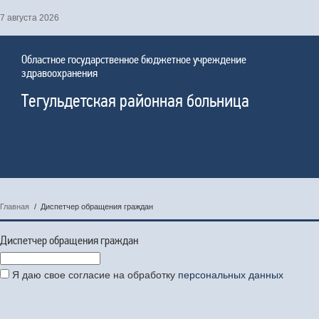
7 августа 2026
Областное государственное бюджетное учреждение
здравоохранения
Тегульдетская районная больница
Главная
/
Диспетчер обращения граждан
Диспетчер обращения граждан
Я даю свое согласие на обработку
персональных данных