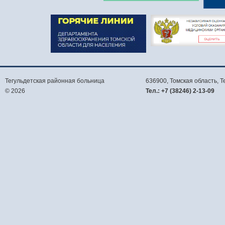
Тегульдетская районная больница
636900, Томская область,
Т
© 2026
Тел.:
+7 (38246) 2-13-09