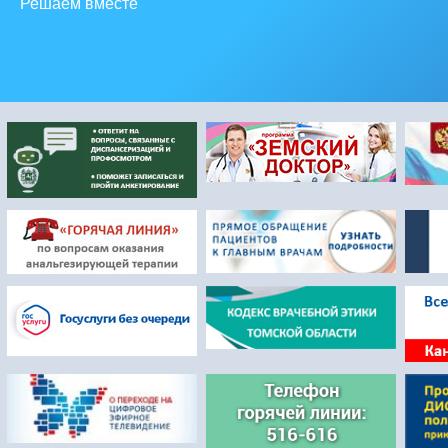
Решаем вместе