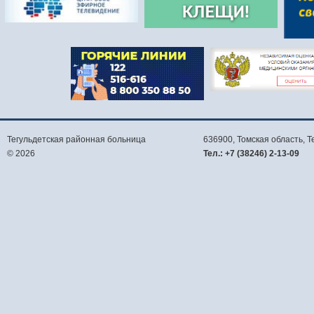
Тегульдетская районная больница
636900, Томская область,
Т
© 2026
Тел.:
+7 (38246) 2-13-09