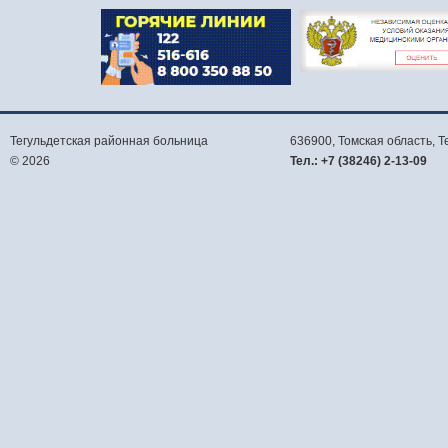
Тегульдетская районная больница
636900, Томская область,
Т
© 2026
Тел.:
+7 (38246) 2-13-09