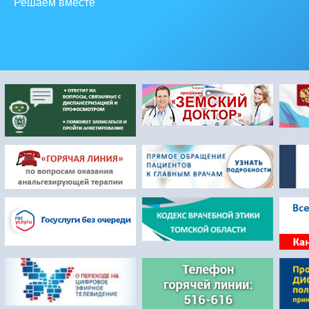
Решаем вместе