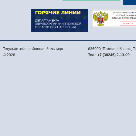
Тегульдетская районная больница
636900, Томская область,
Т
© 2026
Тел.:
+7 (38246) 2-13-09