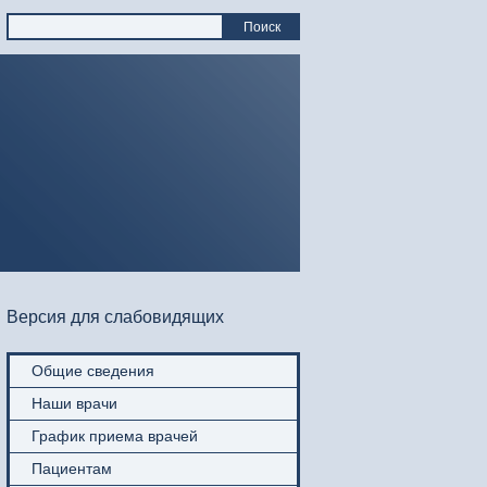
Поиск
Версия для слабовидящих
Общие сведения
Наши врачи
График приема врачей
Пациентам