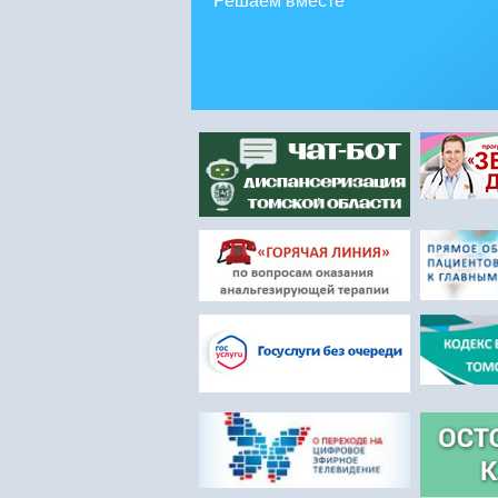
Решаем вместе