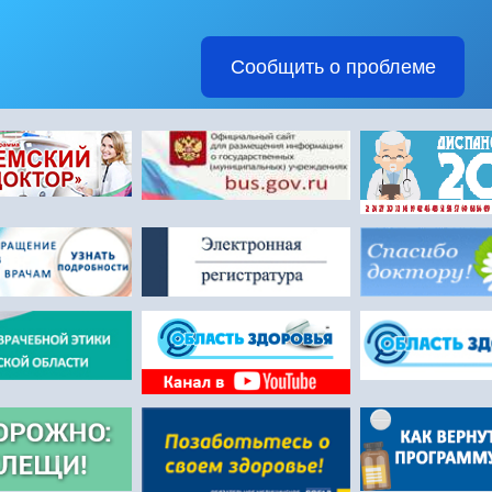
Сообщить о проблеме