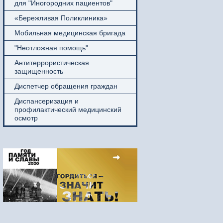
для "Иногородних пациентов"
«Бережливая Поликлиника»
Мобильная медицинская бригада
"Неотложная помощь"
Антитеррористическая
защищенность
Диспетчер обращения граждан
Диспансеризация и
профилактический медицинский
осмотр