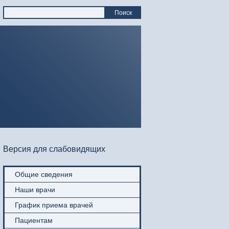
Поиск
Версия для слабовидящих
Общие сведения
Наши врачи
График приема врачей
Пациентам