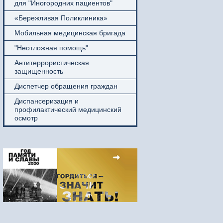
для "Иногородних пациентов"
«Бережливая Поликлиника»
Мобильная медицинская бригада
"Неотложная помощь"
Антитеррористическая
защищенность
Диспетчер обращения граждан
Диспансеризация и
профилактический медицинский
осмотр