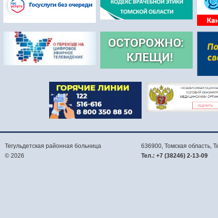
Тегульдетская районная больница
636900, Томская область,
Т
© 2026
Тел.:
+7 (38246) 2-13-09