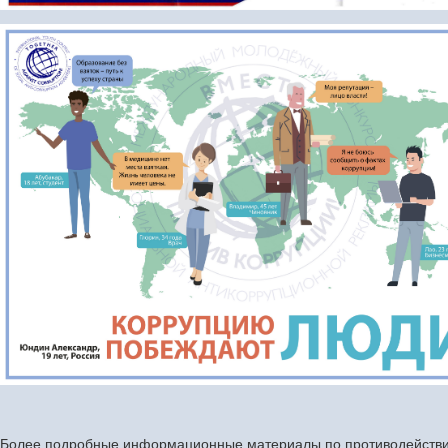
Более подробные информационные материалы по противодействи