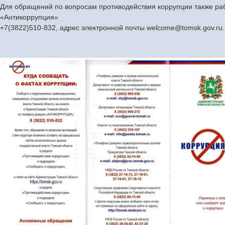
Для обращений по вопросам противодействия коррупции также ра
«Антикоррупция»
+7(3822)510-832, адрес электронной почты welcome@tomsk.gov.ru.