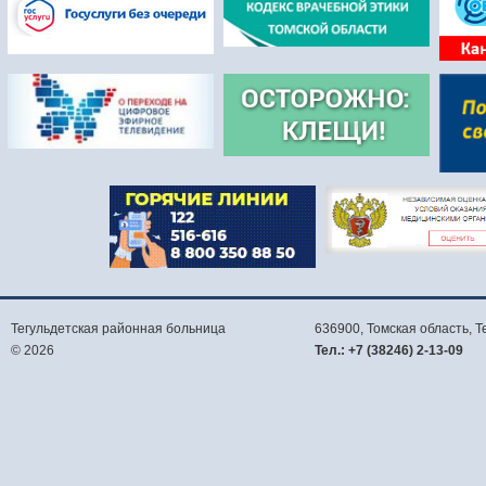
Тегульдетская районная больница
636900, Томская область,
Т
© 2026
Тел.:
+7 (38246) 2-13-09