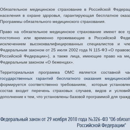
Обязательное медицинское страхование в Российской Федера
населения в охране здоровья, гарантирующая бесплатное ока
Программы обязательного медицинского страхования.
Право на обязательное медицинское страхование имеют все г
постоянно или временно проживающие в Российской Федер
исключением высококвалифицированных специалистов и чл
Федеральным законом от 25 июля 2002 года N 115-ФЗ «О правов
Российской Федерации»), а также лица, имеющие право на ме
Федеральным законом «О беженцах».
Территориальная программа ОМС является составной ча
государственных гарантий бесплатного оказания медицинск
формируется соответственно требованиям, которые установл
состав входит перечень страховых случаев, видов и услов
дополнение к тем, что установлены базовой программой для гражд
Федеральный закон от 29 ноября 2010 года №326-ФЗ "Об обяза
Российской Федерации"