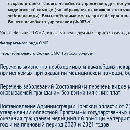
открепляться от своего лечебного учреждения, для полу
медицинской помощи (т.е. обращение не связано с неот
заболеваними), Вам необходимо иметь при себе правиль
Вашего лечебного учреждения (Ф-057-у).
Узнать больше об ОМС, ознакомиться с другими нормативными до
Федерального онда ОМС
Территориального фонда ОМС Томской области
Перечень жизненно необходимых и важнейших лекар
применяемых при оказании медицинской помощи, б
Перечень заболеваний (состояний) и перечень видов
оказываемой гражданам без взимания с них плат
Постановление Администрации Томской области от 2
утверждении областной Программы государственных 
оказания гражданам медицинской помощи на террито
год и на плановый период 2020 и 2021 годов