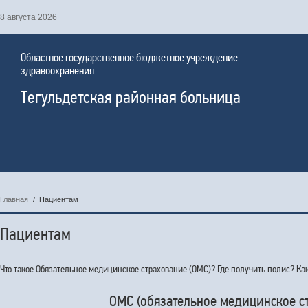
8 августа 2026
Областное государственное бюджетное учреждение
здравоохранения
Тегульдетская районная больница
Главная
/
Пациентам
Пациентам
Что такое Обязательное медицинское страхование (ОМС)? Где получить полис? Ка
ОМС (обязательное медицинское с