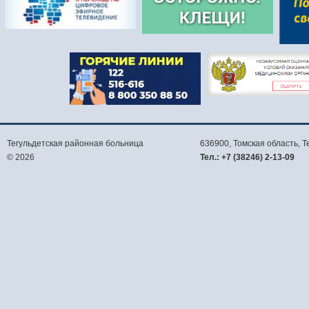
Тегульдетская районная больница
636900, Томская область,
Т
© 2026
Тел.:
+7 (38246) 2-13-09