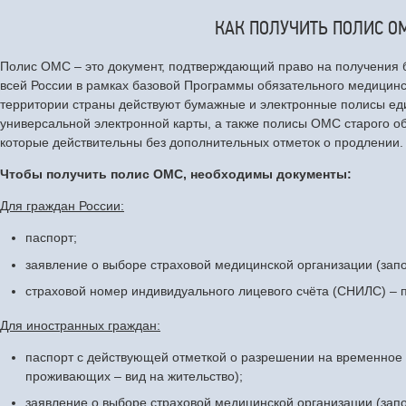
КАК ПОЛУЧИТЬ ПОЛИС О
Полис ОМС – это документ, подтверждающий право на получения
всей России в рамках базовой Программы обязательного медицинс
территории страны действуют бумажные и электронные полисы ед
универсальной электронной карты, а также полисы ОМС старого об
которые действительны без дополнительных отметок о продлении
Чтобы получить полис ОМС, необходимы документы:
Для граждан России:
паспорт;
заявление о выборе страховой медицинской организации (запо
страховой номер индивидуального лицевого счёта (СНИЛС) – 
Для иностранных граждан:
паспорт с действующей отметкой о разрешении на временное 
проживающих – вид на жительство);
заявление о выборе страховой медицинской организации (запо