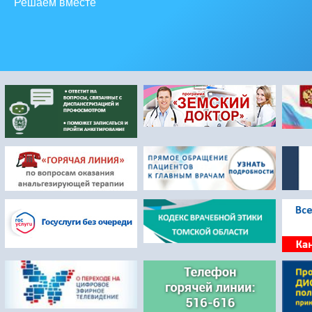
Решаем вместе