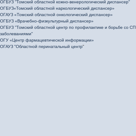
ОГБУЗ "Томский областной кожно-венерологический диспансер"
ОГБУЗ«Томский областной наркологический диспансер»
ОГАУЗ «Томский областной онкологический диспансер»
ОГБУЗ «Врачебно-физкультурный диспансер»
ОГБУЗ "Томский областной центр по профилактике и борьбе со 
заболеваниями"
ОГУ «Центр фармацевтической информации»
ОГАУЗ "Областной перинатальный центр
"