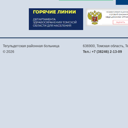
Тегульдетская районная больница
636900, Томская область,
Т
© 2026
Тел.:
+7 (38246) 2-13-09