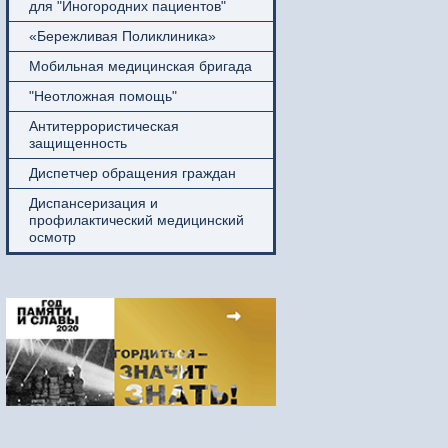
для "Иногородних пациентов"
«Бережливая Поликлиника»
Мобильная медицинская бригада
"Неотложная помощь"
Антитеррористическая
защищенность
Диспетчер обращения граждан
Диспансеризация и
профилактический медицинский
осмотр