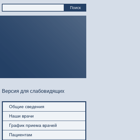
Поиск
Версия для слабовидящих
Общие сведения
Наши врачи
График приема врачей
Пациентам