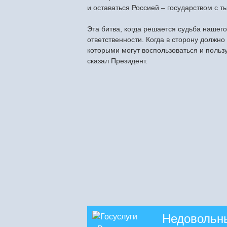
и оставаться Россией – государством с 
Эта битва, когда решается судьба нашего
ответственности. Когда в сторону должно
которыми могут воспользоваться и польз
сказал Президент.
Недовольн