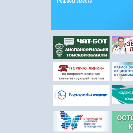
Решаем вместе