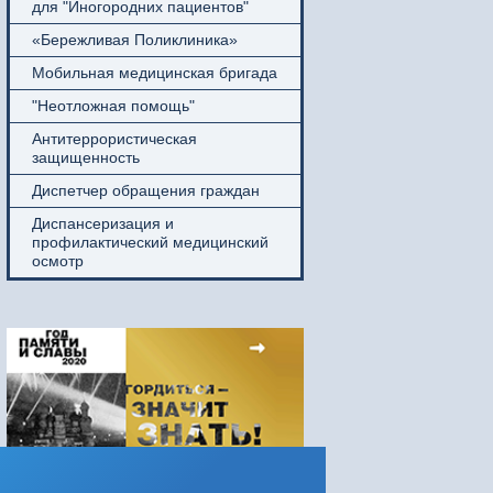
для "Иногородних пациентов"
«Бережливая Поликлиника»
Мобильная медицинская бригада
"Неотложная помощь"
Антитеррористическая
защищенность
Диспетчер обращения граждан
Диспансеризация и
профилактический медицинский
осмотр