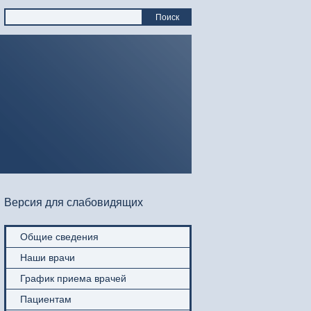
Поиск
Версия для слабовидящих
Общие сведения
Наши врачи
График приема врачей
Пациентам