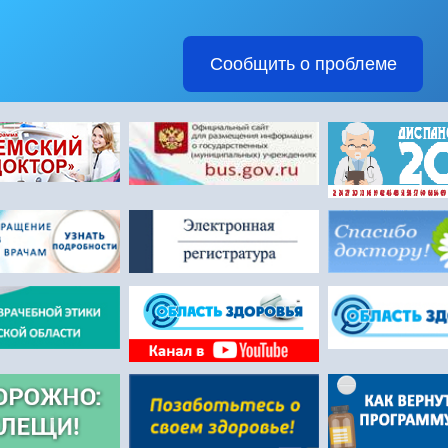
Сообщить о проблеме